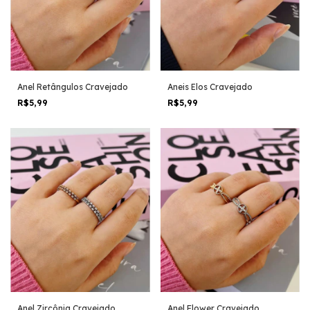
Anel Retângulos Cravejado
Aneis Elos Cravejado
R$5,99
R$5,99
Anel Zircônia Cravejado
Anel Flower Cravejado