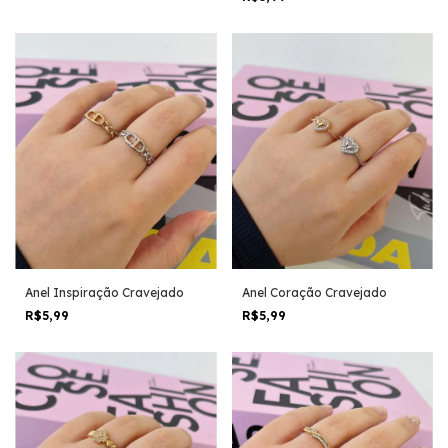
Anel Inspiração Cravejado
Anel Coração Cravejado
R$5,99
R$5,99