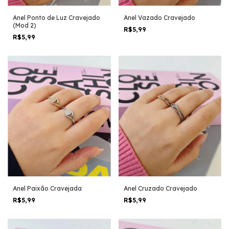
Anel Ponto de Luz Cravejado
Anel Vazado Cravejado
(Mod 2)
R$5,99
R$5,99
Anel Paixão Cravejada
Anel Cruzado Cravejado
R$5,99
R$5,99