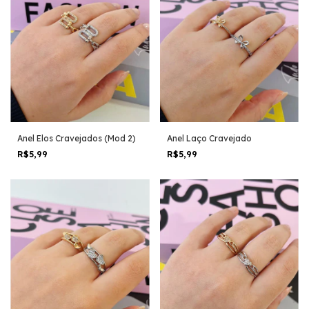
Anel Elos Cravejados (Mod 2)
Anel Laço Cravejado
R$5,99
R$5,99