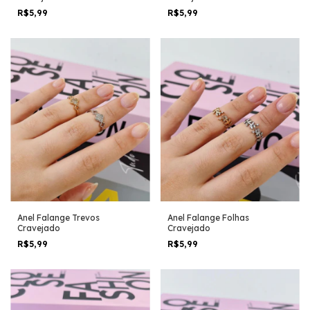
R$5,99
R$5,99
Anel Falange Trevos
Anel Falange Folhas
Cravejado
Cravejado
R$5,99
R$5,99