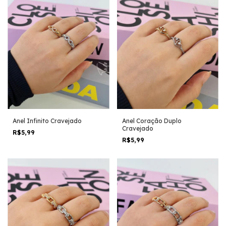
Anel Infinito Cravejado
Anel Coração Duplo
Cravejado
R$5,99
R$5,99