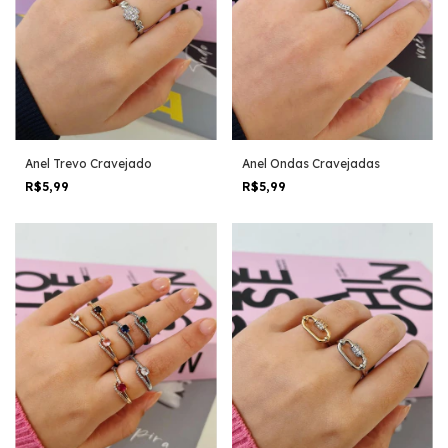
Anel Trevo Cravejado
Anel Ondas Cravejadas
R$5,99
R$5,99