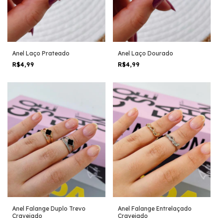
Anel Laço Prateado
Anel Laço Dourado
R$4,99
R$4,99
Anel Falange Duplo Trevo
Anel Falange Entrelaçado
Cravejado
Cravejado