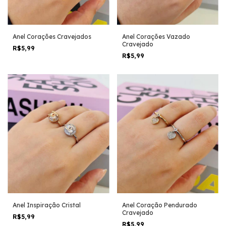
Anel Corações Cravejados
Anel Corações Vazado
Cravejado
R$5,99
R$5,99
Anel Inspiração Cristal
Anel Coração Pendurado
Cravejado
R$5,99
R$5,99