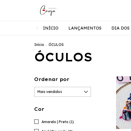
INÍCIO
LANÇAMENTOS
DIA DOS 
Início
.
ÓCULOS
ÓCULOS
Ordenar por
Cor
Amarelo | Preto (1)