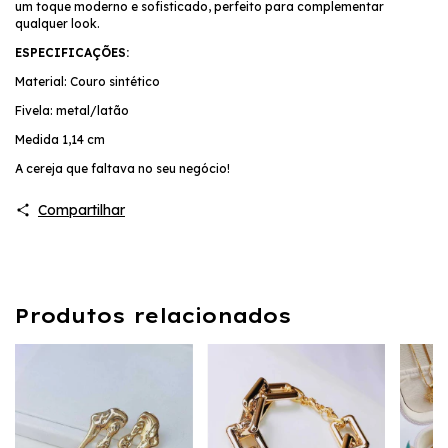
um toque moderno e sofisticado, perfeito para complementar
qualquer look.
ESPECIFICAÇÕES:
Material: Couro sintético
Fivela: metal/latão
Medida 1,14 cm
A cereja que faltava no seu negócio!
Compartilhar
Produtos relacionados