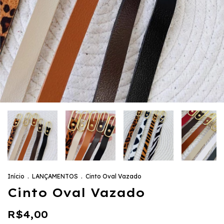
Início
.
LANÇAMENTOS
.
Cinto Oval Vazado
Cinto Oval Vazado
R$4,00