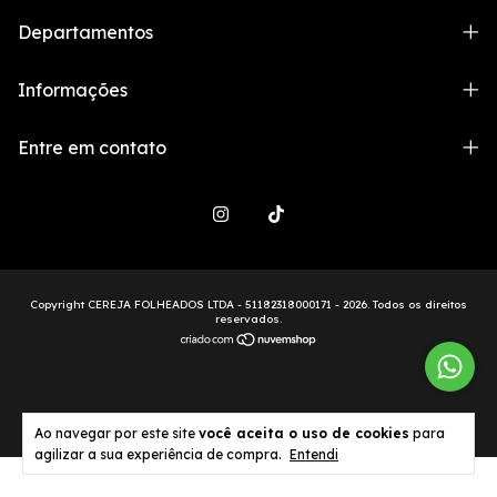
Departamentos
Informações
Entre em contato
Copyright CEREJA FOLHEADOS LTDA - 51182318000171 - 2026. Todos os direitos
reservados.
Ao navegar por este site
você aceita o uso de cookies
para
agilizar a sua experiência de compra.
Entendi