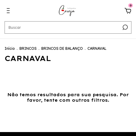
0
Início
.
BRINCOS
.
BRINCOS DE BALANÇO
.
CARNAVAL
CARNAVAL
Não temos resultados para sua pesquisa. Por
favor, tente com outros filtros.