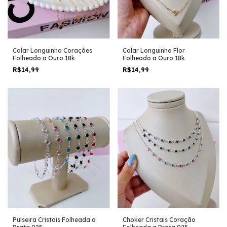
Colar Longuinho Corações
Colar Longuinho Flor
Folheado a Ouro 18k
Folheado a Ouro 18k
R$14,99
R$14,99
Pulseira Cristais Folheada a
Choker Cristais Coração