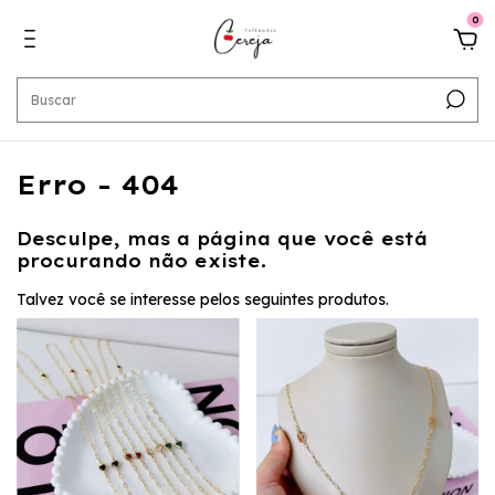
0
Erro - 404
Desculpe, mas a página que você está
procurando não existe.
Talvez você se interesse pelos seguintes produtos.