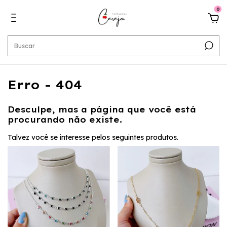
0
Erro - 404
Desculpe, mas a página que você está
procurando não existe.
Talvez você se interesse pelos seguintes produtos.