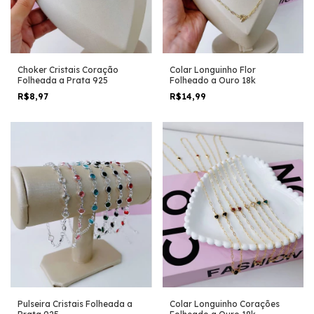
Choker Cristais Coração
Colar Longuinho Flor
Folheada a Prata 925
Folheado a Ouro 18k
R$8,97
R$14,99
Pulseira Cristais Folheada a
Colar Longuinho Corações