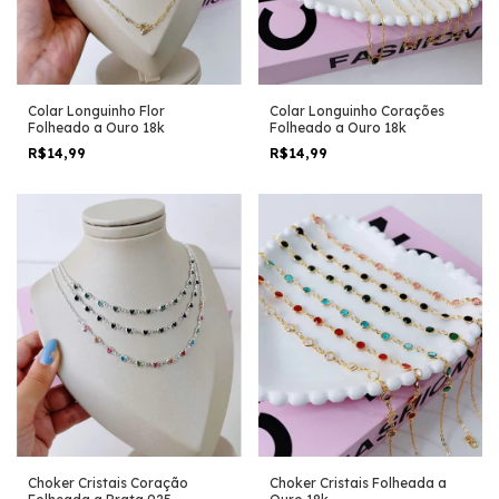
Colar Longuinho Flor
Colar Longuinho Corações
Folheado a Ouro 18k
Folheado a Ouro 18k
R$14,99
R$14,99
Choker Cristais Coração
Choker Cristais Folheada a