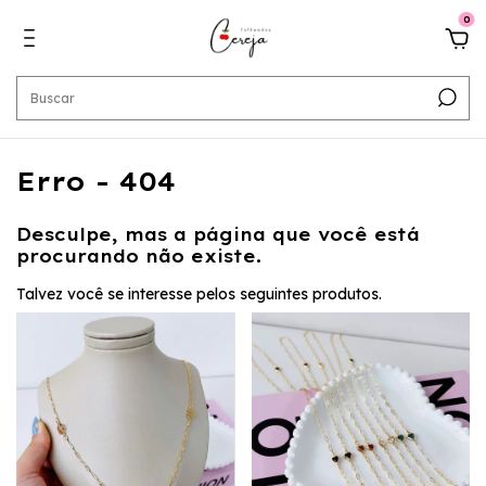
0
Erro - 404
Desculpe, mas a página que você está
procurando não existe.
Talvez você se interesse pelos seguintes produtos.