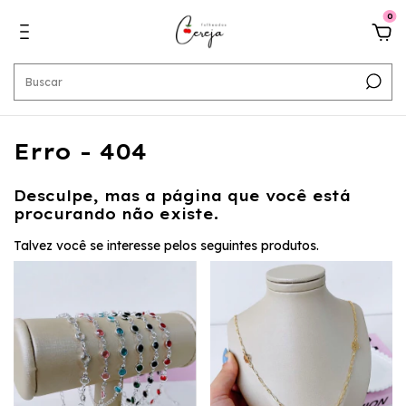
0
Erro - 404
Desculpe, mas a página que você está
procurando não existe.
Talvez você se interesse pelos seguintes produtos.