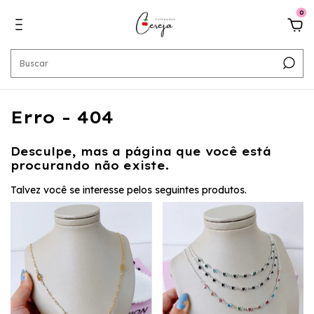
0
Erro - 404
Desculpe, mas a página que você está
procurando não existe.
Talvez você se interesse pelos seguintes produtos.