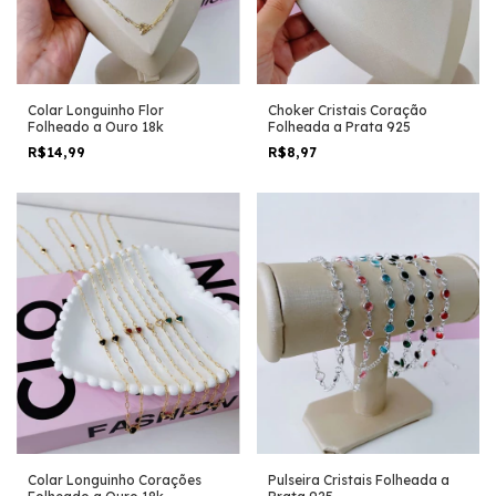
Colar Longuinho Flor
Choker Cristais Coração
Folheado a Ouro 18k
Folheada a Prata 925
R$14,99
R$8,97
Colar Longuinho Corações
Pulseira Cristais Folheada a